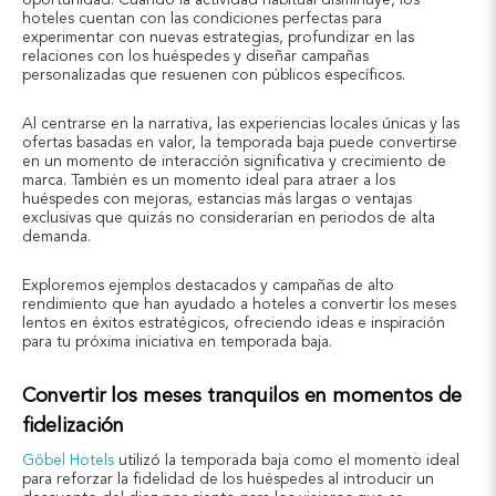
hoteles cuentan con las condiciones perfectas para
experimentar con nuevas estrategias, profundizar en las
relaciones con los huéspedes y diseñar campañas
personalizadas que resuenen con públicos específicos.
Al centrarse en la narrativa, las experiencias locales únicas y las
ofertas basadas en valor, la temporada baja puede convertirse
en un momento de interacción significativa y crecimiento de
marca. También es un momento ideal para atraer a los
huéspedes con mejoras, estancias más largas o ventajas
exclusivas que quizás no considerarían en periodos de alta
demanda.
Exploremos ejemplos destacados y campañas de alto
rendimiento que han ayudado a hoteles a convertir los meses
lentos en éxitos estratégicos, ofreciendo ideas e inspiración
para tu próxima iniciativa en temporada baja.
Convertir los meses tranquilos en momentos de
fidelización
Göbel Hotels
utilizó la temporada baja como el momento ideal
para reforzar la fidelidad de los huéspedes al introducir un