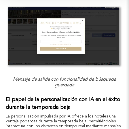
Mensaje de salida con funcionalidad de búsqueda
guardada
El papel de la personalización con IA en el éxito
durante la temporada baja
La personalización impulsada por IA ofrece a los hoteles una
ventaja poderosa durante la temporada baja, permitiéndoles
interactuar con los visitantes en tiempo real mediante mensajes