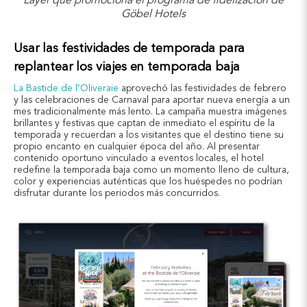
Layer que promociona el programa de fidelización de
Göbel Hotels
Usar las festividades de temporada para
replantear los viajes en temporada baja
La Bastide de l’Oliveraie
aprovechó las festividades de febrero
y las celebraciones de Carnaval para aportar nueva energía a un
mes tradicionalmente más lento. La campaña muestra imágenes
brillantes y festivas que captan de inmediato el espíritu de la
temporada y recuerdan a los visitantes que el destino tiene su
propio encanto en cualquier época del año. Al presentar
contenido oportuno vinculado a eventos locales, el hotel
redefine la temporada baja como un momento lleno de cultura,
color y experiencias auténticas que los huéspedes no podrían
disfrutar durante los periodos más concurridos.