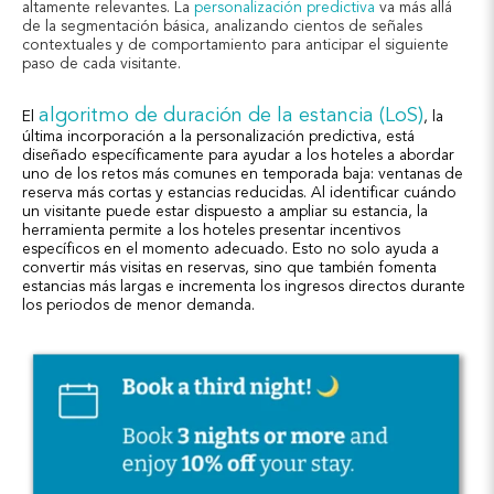
altamente relevantes. La
personalización predictiva
va más allá
de la segmentación básica, analizando cientos de señales
contextuales y de comportamiento para anticipar el siguiente
paso de cada visitante.
algoritmo de duración de la estancia (LoS)
El
, la
última incorporación a la personalización predictiva, está
diseñado específicamente para ayudar a los hoteles a abordar
uno de los retos más comunes en temporada baja: ventanas de
reserva más cortas y estancias reducidas. Al identificar cuándo
un visitante puede estar dispuesto a ampliar su estancia, la
herramienta permite a los hoteles presentar incentivos
específicos en el momento adecuado. Esto no solo ayuda a
convertir más visitas en reservas, sino que también fomenta
estancias más largas e incrementa los ingresos directos durante
los periodos de menor demanda.