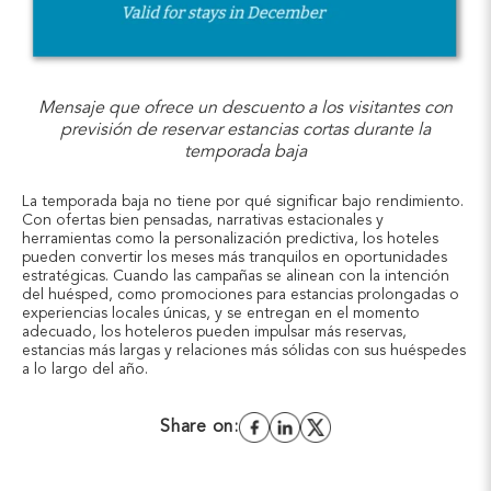
Mensaje que ofrece un descuento a los visitantes con
previsión de reservar estancias cortas durante la
temporada baja
La temporada baja no tiene por qué significar bajo rendimiento.
Con ofertas bien pensadas, narrativas estacionales y
herramientas como la personalización predictiva, los hoteles
pueden convertir los meses más tranquilos en oportunidades
estratégicas. Cuando las campañas se alinean con la intención
del huésped, como promociones para estancias prolongadas o
experiencias locales únicas, y se entregan en el momento
adecuado, los hoteleros pueden impulsar más reservas,
estancias más largas y relaciones más sólidas con sus huéspedes
a lo largo del año.
Share on: