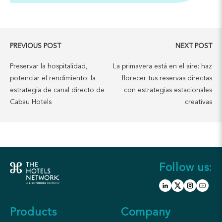
PREVIOUS POST
NEXT POST
Preservar la hospitalidad,
La primavera está en el aire: haz
potenciar el rendimiento: la
florecer tus reservas directas
estrategia de canal directo de
con estrategias estacionales
Cabau Hotels
creativas
Follow us:
Products
Company