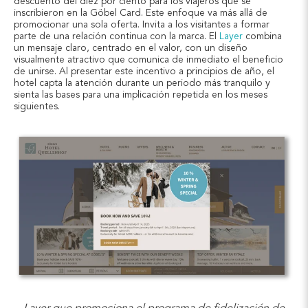
descuento del diez por ciento para los viajeros que se
inscribieron en la Göbel Card. Este enfoque va más allá de
promocionar una sola oferta. Invita a los visitantes a formar
parte de una relación continua con la marca. El
Layer
combina
un mensaje claro, centrado en el valor, con un diseño
visualmente atractivo que comunica de inmediato el beneficio
de unirse. Al presentar este incentivo a principios de año, el
hotel capta la atención durante un periodo más tranquilo y
sienta las bases para una implicación repetida en los meses
siguientes.