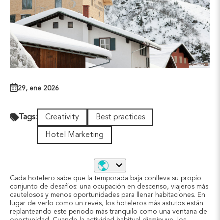
29, ene 2026
Creativity
Best practices
Tags:
Hotel Marketing
Cada hotelero sabe que la temporada baja conlleva su propio
conjunto de desafíos: una ocupación en descenso, viajeros más
cautelosos y menos oportunidades para llenar habitaciones. En
lugar de verlo como un revés, los hoteleros más astutos están
replanteando este periodo más tranquilo como una ventana de
oportunidad. Cuando la actividad habitual disminuye, los