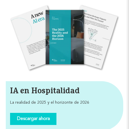
IA en Hospitalidad
La realidad de 2025 y el horizonte de 2026
Descargar ahora