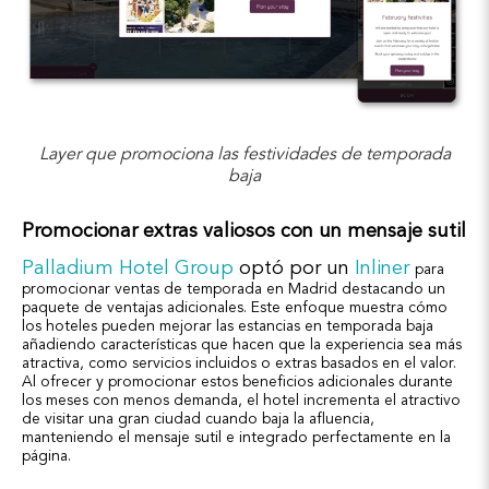
Layer que promociona las festividades de temporada
baja
Promocionar extras valiosos con un mensaje sutil
Palladium Hotel Group
optó por un
Inliner
para
promocionar ventas de temporada en Madrid destacando un
paquete de ventajas adicionales. Este enfoque muestra cómo
los hoteles pueden mejorar las estancias en temporada baja
añadiendo características que hacen que la experiencia sea más
atractiva, como servicios incluidos o extras basados en el valor.
Al ofrecer y promocionar estos beneficios adicionales durante
los meses con menos demanda, el hotel incrementa el atractivo
de visitar una gran ciudad cuando baja la afluencia,
manteniendo el mensaje sutil e integrado perfectamente en la
página.